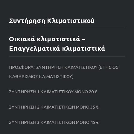
Συντήρηση Κλιματιστικού
Οικιακά κλιματιστικά –
Επαγγελματικά κλιματιστικά
ΠΡΟΣΦΟΡΑ : ΣΥΝΤΗΡΗΣΗ ΚΛΙΜΑΤΙΣΤΙΚΟΥ (ΕΤΗΣΙΟΣ
ΚΑΘΑΡΙΣΜΟΣ ΚΛΙΜΑΤΙΣΤΙΚΟΥ)
ΣΥΝΤΗΡΗΣΗ 1 ΚΛΙΜΑΤΙΣΤΙΚΟΥ ΜΟΝΟ 20 €
ΣΥΝΤΗΡΗΣΗ 2 ΚΛΙΜΑΤΙΣΤΙΚΩΝ ΜΟΝΟ 35 €
ΣΥΝΤΗΡΗΣΗ 3 ΚΛΙΜΑΤΙΣΤΙΚΩΝ ΜΟΝΟ 45 €