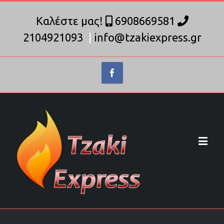
Καλέστε μας!
6908669581
2104921093
|
info@tzakiexpress.gr