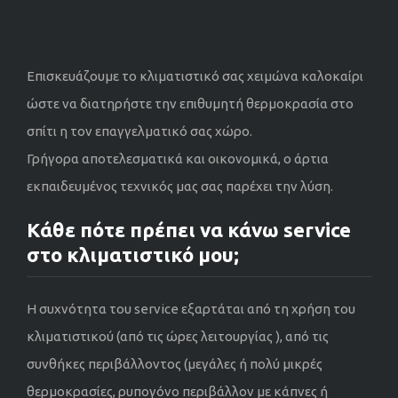
Επισκευάζουμε το κλιματιστικό σας χειμώνα καλοκαίρι
ώστε να διατηρήστε την επιθυμητή θερμοκρασία στο
σπίτι η τον επαγγελματικό σας χώρο.
Γρήγορα αποτελεσματικά και οικονομικά, ο άρτια
εκπαιδευμένος τεχνικός μας σας παρέχει την λύση.
Κάθε πότε πρέπει να κάνω service
στο κλιματιστικό μου;
Η συχνότητα του service εξαρτάται από τη χρήση του
κλιματιστικού (από τις ώρες λειτουργίας ), από τις
συνθήκες περιβάλλοντος (μεγάλες ή πολύ μικρές
θερμοκρασίες, ρυπογόνο περιβάλλον με κάπνες ή