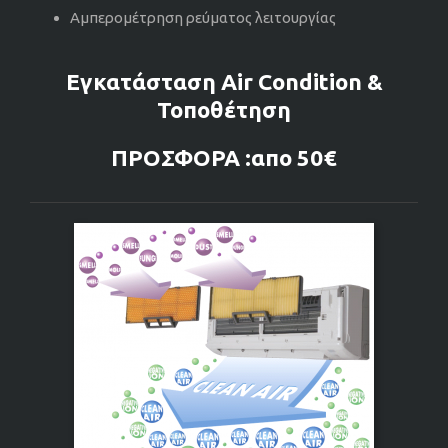
Αμπερομέτρηση ρεύματος λειτουργίας
Εγκατάσταση Air Condition &
Τοποθέτηση
ΠΡΟΣΦΟΡΑ :απο 50€