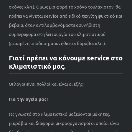
σκόνες κλπ.). Όμως μια φορά το χρόνο τουλάχιστον, θα
πρέπει να γίνεται service από ειδικό τεχνίτη ψυκτικό και
βέβαια, όταν αντιλαμβανόμαστε ασυνήθιστη
συμπεριφορά στη λειτουργία του κλιματιστικού
(μειωμένη απόδοση, ασυνήθιστοι θόρυβοι κλπ.).
Γιατί πρέπει να κάνουμε service στο
κλιματιστικό μας.
Οι λόγοι είναι πολλοί και είναι οι εξής:
Για την υγεία μας!
Ως γνωστό στο κλιματιστικό μαζεύονται μύκητες,
μικρόβια και διάφοροι μικροοργανισμοί οι οποίοι είναι