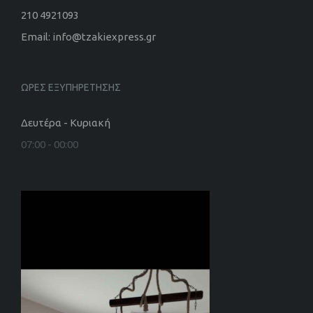
210 4921093
Email: info@tzakiexpress.gr
ΩΡΕΣ ΕΞΥΠΗΡΕΤΗΣΗΣ
Δευτέρα - Κυριακή
07:00 - 00:00