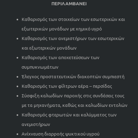
ΠΕΡΙΛΑΜΒΑΝΕΙ
Καθαρισμός των στοιχείων των εσωτερικών και
εξωτερικών μονάδων με χημικό υγρό
Καθαρισμός των ανεμιστήρων των εσωτερικών
και εξωτερικών μονάδων
Καθαρισμός των αποχετεύσεων των
συμπυκνωμάτων
Έλεγχος προστατευτικών διακοπτών συμπιεστή
Καθαρισμός των φίλτρων αέρα – περσίδας
Σύσφιξη καλωδίων παροχής στις συνδέσεις τους
με τα μηχανήματα, καθώς και καλωδίων εντολών
Καθαρισμός φτερωτών και καλύμματος των
ανεμιστήρων
Ανίχνευση διαρροής ψυκτικού υγρού