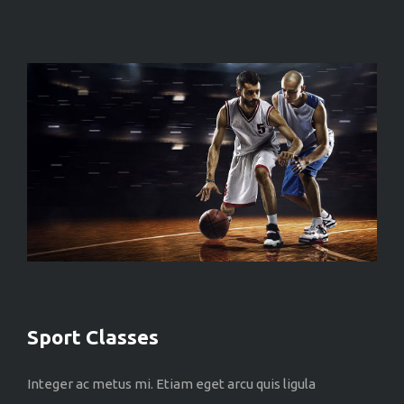
Sport Classes
Integer ac metus mi. Etiam eget arcu quis ligula